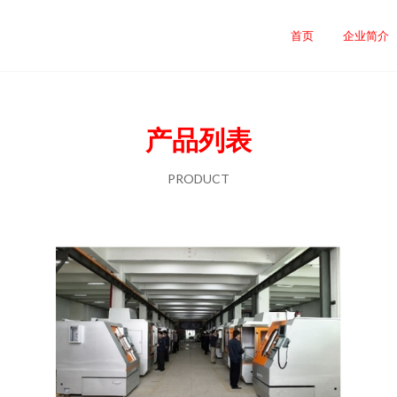
首页
企业简介
产品列表
PRODUCT