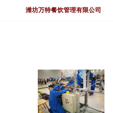
潍坊万特餐饮管理有限公司