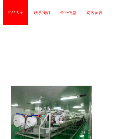
产品大全
联系我们
企业信息
访客留言