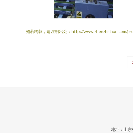
如若转载，请注明出处：http://www.zhenzhichun.com/produc
地址：山东