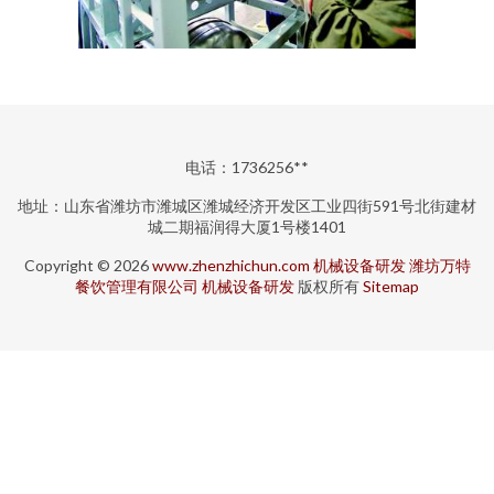
电话：1736256**
地址：山东省潍坊市潍城区潍城经济开发区工业四街591号北街建材
城二期福润得大厦1号楼1401
Copyright © 2026
www.zhenzhichun.com
机械设备研发
潍坊万特
餐饮管理有限公司
机械设备研发
版权所有
Sitemap