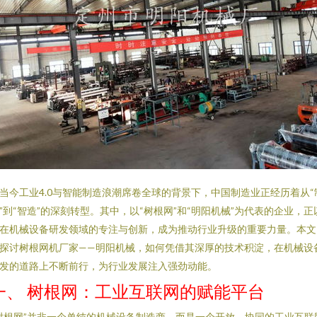
当今工业4.0与智能制造浪潮席卷全球的背景下，中国制造业正经历着从“
”到“智造”的深刻转型。其中，以“树根网”和“明阳机械”为代表的企业，正
在机械设备研发领域的专注与创新，成为推动行业升级的重要力量。本文
探讨树根网机厂家——明阳机械，如何凭借其深厚的技术积淀，在机械设
发的道路上不断前行，为行业发展注入强劲动能。
一、 树根网：工业互联网的赋能平台
树根网”并非一个单纯的机械设备制造商，而是一个开放、协同的工业互联