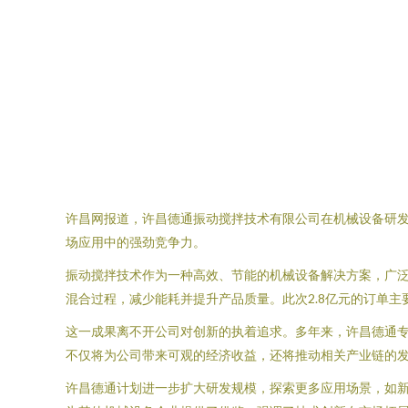
许昌网报道，许昌德通振动搅拌技术有限公司在机械设备研发
场应用中的强劲竞争力。
振动搅拌技术作为一种高效、节能的机械设备解决方案，广
混合过程，减少能耗并提升产品质量。此次2.8亿元的订单
这一成果离不开公司对创新的执着追求。多年来，许昌德通专
不仅将为公司带来可观的经济收益，还将推动相关产业链的
许昌德通计划进一步扩大研发规模，探索更多应用场景，如