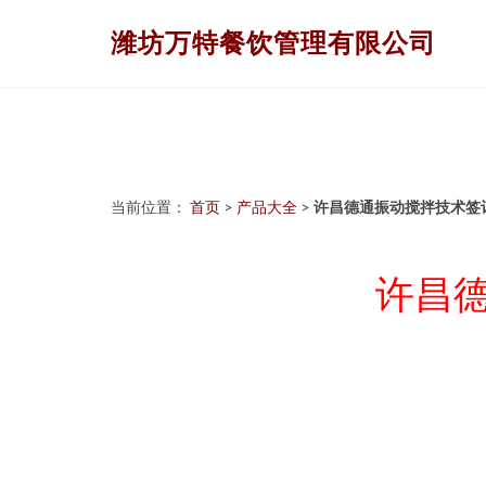
潍坊万特餐饮管理有限公司
当前位置：
首页
>
产品大全
>
许昌德通振动搅拌技术签
许昌德